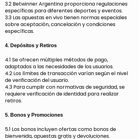
3.2 Betwinner Argentina proporciona regulaciones
específicas para diferentes deportes y eventos.
3.3 Las apuestas en vivo tienen normas especiales
sobre aceptación, cancelación y condiciones
específicas.
4. Depósitos y Retiros
4.1 Se ofrecen múltiples métodos de pago,
adaptados a las necesidades de los usuarios.
4.2 Los límites de transacción varían según el nivel
de verificación del usuario.
4.3 Para cumplir con normativas de seguridad, se
requiere verificación de identidad para realizar
retiros.
5. Bonos y Promociones
5.1 Los bonos incluyen ofertas como bonos de
bienvenida, apuestas gratis y devoluciones.