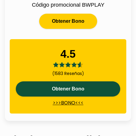
Código promocional BWPLAY
Obtener Bono
4.5
(1583 Reseñas)
Obtener Bono
>>>BONO<<<