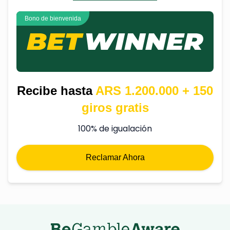
Bono de bienvenida
Recibe hasta
ARS 1.200.000 + 150
giros gratis
100% de igualación
Reclamar Ahora