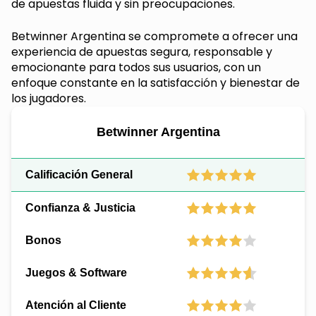
de apuestas fluida y sin preocupaciones.
Betwinner Argentina se compromete a ofrecer una
experiencia de apuestas segura, responsable y
emocionante para todos sus usuarios, con un
enfoque constante en la satisfacción y bienestar de
los jugadores.
Betwinner Argentina
Calificación General
Confianza & Justicia
Bonos
Juegos & Software
Atención al Cliente