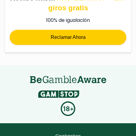
giros gratis
100% de igualación
Reclamar Ahora