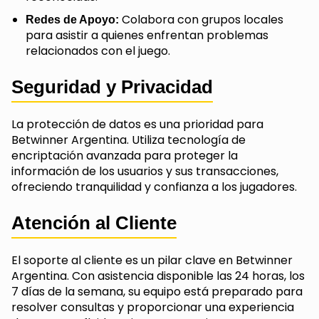
Colabora con grupos locales
Redes de Apoyo:
para asistir a quienes enfrentan problemas
relacionados con el juego.
Seguridad y Privacidad
La protección de datos es una prioridad para
Betwinner Argentina. Utiliza tecnología de
encriptación avanzada para proteger la
información de los usuarios y sus transacciones,
ofreciendo tranquilidad y confianza a los jugadores.
Atención al Cliente
El soporte al cliente es un pilar clave en Betwinner
Argentina. Con asistencia disponible las 24 horas, los
7 días de la semana, su equipo está preparado para
resolver consultas y proporcionar una experiencia