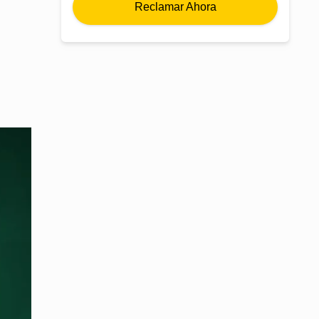
Reclamar Ahora