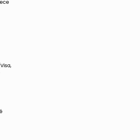
rece
Visa,
o
é