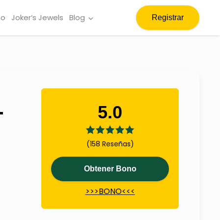
no
Joker’s Jewels
Blog
Registrar
+
5.0
(158 Reseñas)
Obtener Bono
>>>BONO<<<