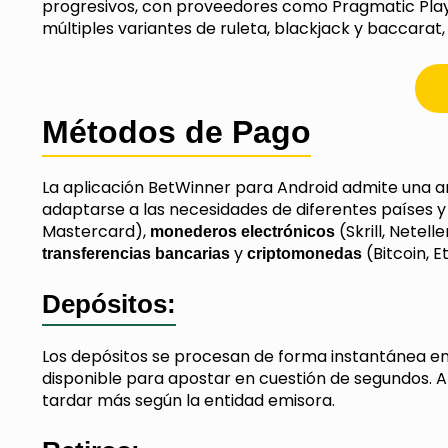
progresivos, con proveedores como Pragmatic Play,
múltiples variantes de ruleta, blackjack y baccarat
Métodos de Pago
La aplicación BetWinner para Android admite una 
adaptarse a las necesidades de diferentes países y 
Mastercard),
(Skrill, Netell
monederos electrónicos
y
(Bitcoin, E
transferencias bancarias
criptomonedas
Depósitos:
Los depósitos se procesan de forma instantánea en
disponible para apostar en cuestión de segundos.
tardar más según la entidad emisora.