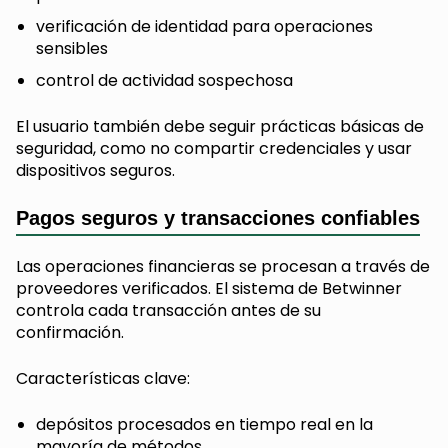
verificación de identidad para operaciones
sensibles
control de actividad sospechosa
El usuario también debe seguir prácticas básicas de
seguridad, como no compartir credenciales y usar
dispositivos seguros.
Pagos seguros y transacciones confiables
Las operaciones financieras se procesan a través de
proveedores verificados. El sistema de Betwinner
controla cada transacción antes de su
confirmación.
Características clave:
depósitos procesados en tiempo real en la
mayoría de métodos