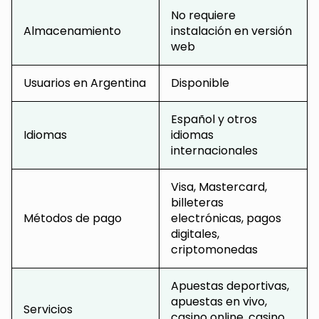
No requiere
Almacenamiento
instalación en versión
web
Usuarios en Argentina
Disponible
Español y otros
Idiomas
idiomas
internacionales
Visa, Mastercard,
billeteras
Métodos de pago
electrónicas, pagos
digitales,
criptomonedas
Apuestas deportivas,
apuestas en vivo,
Servicios
casino online, casino