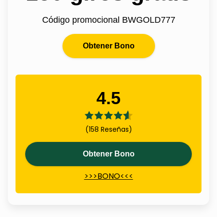
Código promocional BWGOLD777
Obtener Bono
4.5
(158 Reseñas)
Obtener Bono
>>>BONO<<<