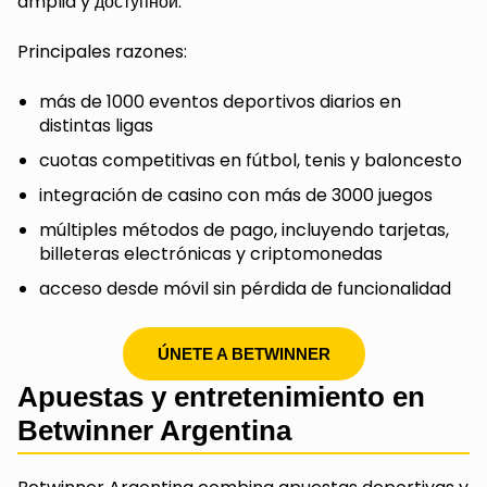
amplia y доступной.
Principales razones:
más de 1000 eventos deportivos diarios en
distintas ligas
cuotas competitivas en fútbol, tenis y baloncesto
integración de casino con más de 3000 juegos
múltiples métodos de pago, incluyendo tarjetas,
billeteras electrónicas y criptomonedas
acceso desde móvil sin pérdida de funcionalidad
ÚNETE A BETWINNER
Apuestas y entretenimiento en
Betwinner Argentina