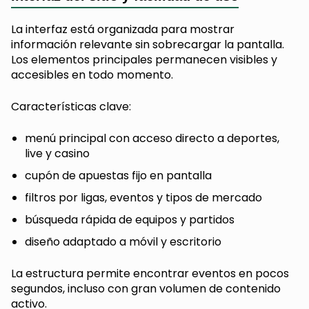
La interfaz está organizada para mostrar
información relevante sin sobrecargar la pantalla.
Los elementos principales permanecen visibles y
accesibles en todo momento.
Características clave:
menú principal con acceso directo a deportes,
live y casino
cupón de apuestas fijo en pantalla
filtros por ligas, eventos y tipos de mercado
búsqueda rápida de equipos y partidos
diseño adaptado a móvil y escritorio
La estructura permite encontrar eventos en pocos
segundos, incluso con gran volumen de contenido
activo.