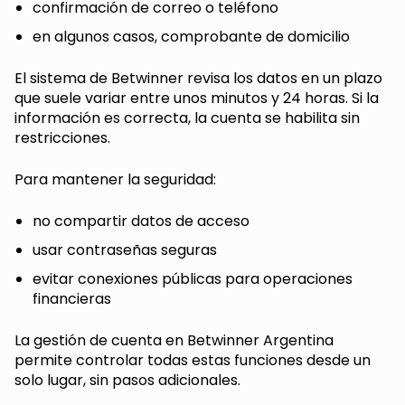
confirmación de correo o teléfono
en algunos casos, comprobante de domicilio
El sistema de Betwinner revisa los datos en un plazo
que suele variar entre unos minutos y 24 horas. Si la
información es correcta, la cuenta se habilita sin
restricciones.
Para mantener la seguridad:
no compartir datos de acceso
usar contraseñas seguras
evitar conexiones públicas para operaciones
financieras
La gestión de cuenta en Betwinner Argentina
permite controlar todas estas funciones desde un
solo lugar, sin pasos adicionales.