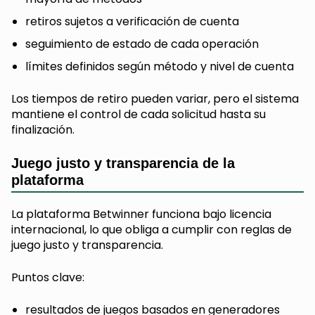
retiros sujetos a verificación de cuenta
seguimiento de estado de cada operación
límites definidos según método y nivel de cuenta
Los tiempos de retiro pueden variar, pero el sistema
mantiene el control de cada solicitud hasta su
finalización.
Juego justo y transparencia de la
plataforma
La plataforma Betwinner funciona bajo licencia
internacional, lo que obliga a cumplir con reglas de
juego justo y transparencia.
Puntos clave:
resultados de juegos basados en generadores