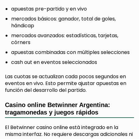
apuestas pre-partido y en vivo
mercados básicos: ganador, total de goles,
hándicap
mercados avanzados: estadísticas, tarjetas,
córners
apuestas combinadas con múltiples selecciones
cash out en eventos seleccionados
Las cuotas se actualizan cada pocos segundos en
eventos en vivo. Esto permite ajustar apuestas en
función del desarrollo del partido.
Casino online Betwinner Argentina:
tragamonedas y juegos rápidos
El Betwinner casino online está integrado en la
misma interfaz. No requiere descargas adicionales ni