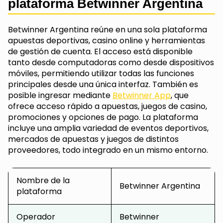
plataforma Betwinner Argentina
Betwinner Argentina reúne en una sola plataforma
apuestas deportivas, casino online y herramientas
de gestión de cuenta. El acceso está disponible
tanto desde computadoras como desde dispositivos
móviles, permitiendo utilizar todas las funciones
principales desde una única interfaz. También es
posible ingresar mediante
Betwinner App
, que
ofrece acceso rápido a apuestas, juegos de casino,
promociones y opciones de pago. La plataforma
incluye una amplia variedad de eventos deportivos,
mercados de apuestas y juegos de distintos
proveedores, todo integrado en un mismo entorno.
Nombre de la
Betwinner Argentina
plataforma
Operador
Betwinner