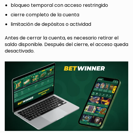
bloqueo temporal con acceso restringido
cierre completo de la cuenta
limitación de depósitos o actividad
Antes de cerrar la cuenta, es necesario retirar el
saldo disponible. Después del cierre, el acceso queda
desactivado.